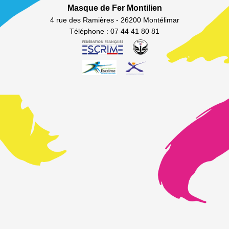
Masque de Fer Montilien
4 rue des Ramières - 26200 Montélimar
Téléphone : 07 44 41 80 81