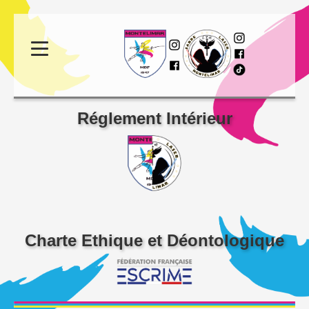
Réglement Intérieur
Charte Ethique et Déontologique