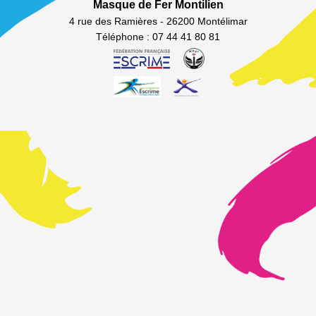
Masque de Fer Montilien
4 rue des Ramières - 26200 Montélimar
Téléphone : 07 44 41 80 81