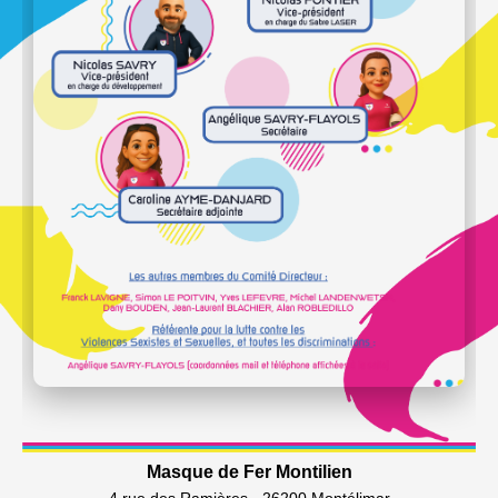
Masque de Fer Montilien